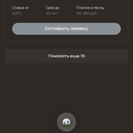
Ставка от
Срок до
Платеж в месяц
9.87%
30 лет
150 980
руб.
Оставить заявку
Показать еще 15