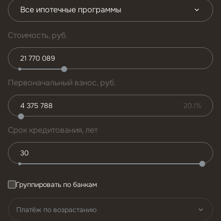
Все ипотечные программы
Стоимость, руб.
Первоначальный взнос, руб.
20.1%
Срок кредитования, лет
Группировать по банкам
Платёж по возрастанию