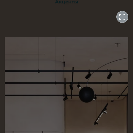
Акценты