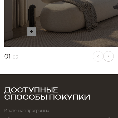
01
05
ДОСТУПНЫЕ
СПОСОБЫ ПОКУПКИ
Ипотечная программа