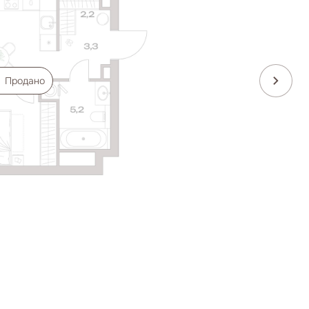
Продано