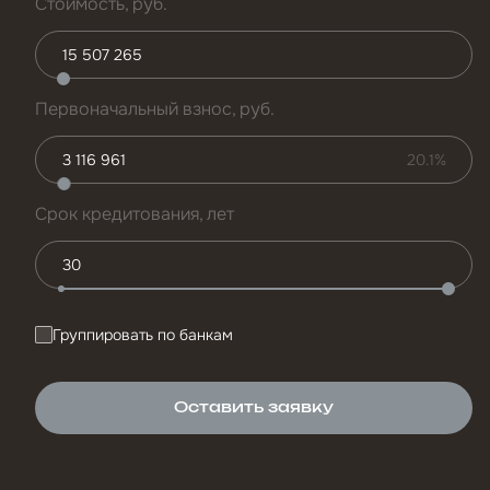
Стоимость, руб.
Первоначальный взнос, руб.
20.1%
Срок кредитования, лет
Группировать по банкам
Оставить заявку