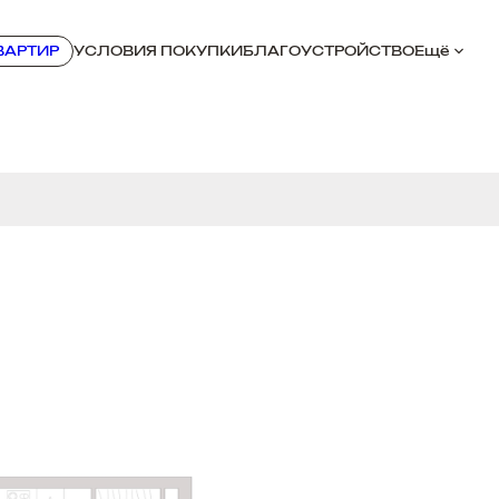
ВАРТИР
УСЛОВИЯ ПОКУПКИ
БЛАГОУСТРОЙСТВО
Ещё