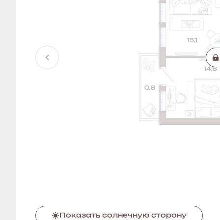
Показать солнечную сторону