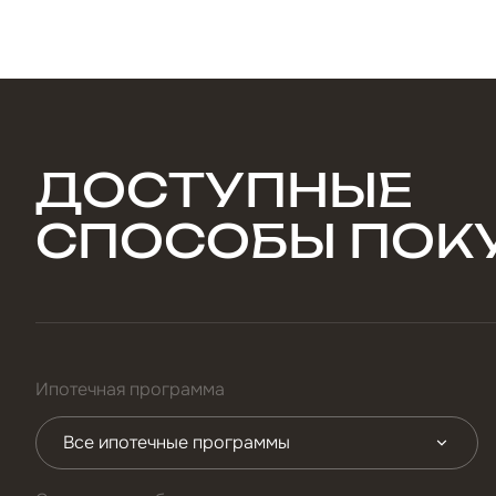
ДОСТУПНЫЕ
СПОСОБЫ ПОК
Ипотечная программа
Все ипотечные программы