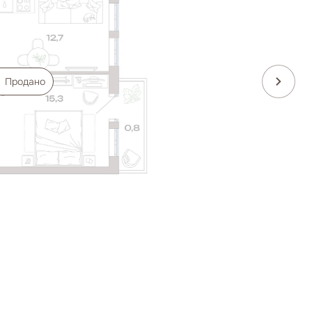
Продано