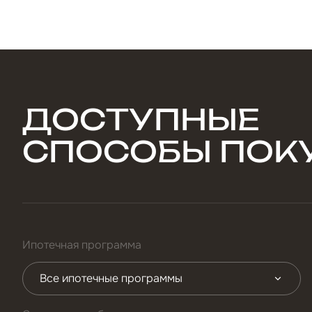
ДОСТУПНЫЕ
СПОСОБЫ ПОК
Ипотечная программа
Все ипотечные программы