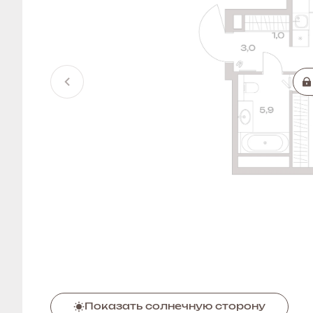
Показать солнечную сторону