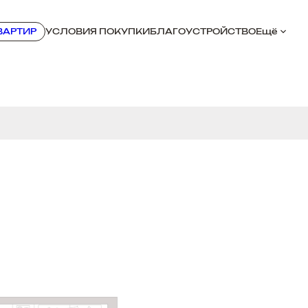
ВАРТИР
УСЛОВИЯ ПОКУПКИ
БЛАГОУСТРОЙСТВО
Ещё