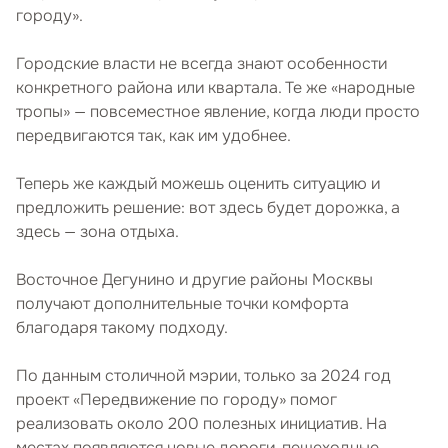
городу».
Городские власти не всегда знают особенности
конкретного района или квартала. Те же «народные
тропы» — повсеместное явление, когда люди просто
передвигаются так, как им удобнее.
Теперь же каждый можешь оценить ситуацию и
предложить решение: вот здесь будет дорожка, а
здесь — зона отдыха.
Восточное Дегунино и другие районы Москвы
получают дополнительные точки комфорта
благодаря такому подходу.
По данным столичной мэрии, только за 2024 год
проект «Передвижение по городу» помог
реализовать около 200 полезных инициатив. На
местах появляются новые дороги, пешеходные