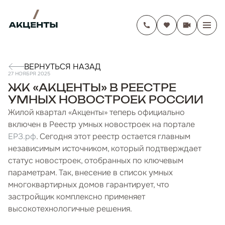
ВЕРНУТЬСЯ НАЗАД
27 НОЯБРЯ 2025
ЖК «АКЦЕНТЫ» В РЕЕСТРЕ
УМНЫХ НОВОСТРОЕК РОССИИ
Жилой квартал «Акценты» теперь официально
включен в Реестр умных новостроек на портале
ЕРЗ.рф
. Сегодня этот реестр остается главным
независимым источником, который подтверждает
статус новостроек, отобранных по ключевым
параметрам. Так, внесение в список умных
многоквартирных домов гарантирует, что
застройщик комплексно применяет
высокотехнологичные решения.